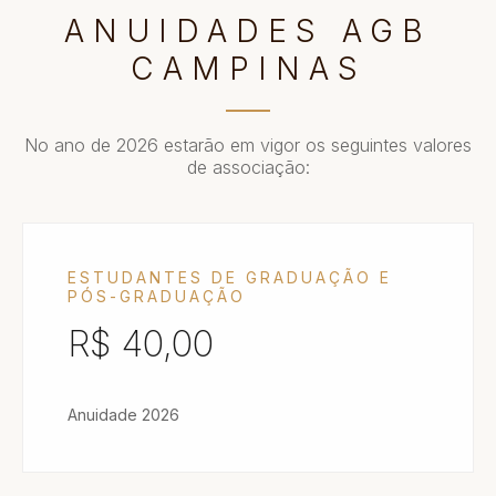
ANUIDADES AGB
CAMPINAS
No ano de 2026 estarão em vigor os seguintes valores
de associação:
ESTUDANTES DE GRADUAÇÃO E
PÓS-GRADUAÇÃO
R$ 40,00
Anuidade 2026