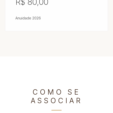
R$ 80,00
Anuidade 2026
COMO SE
ASSOCIAR