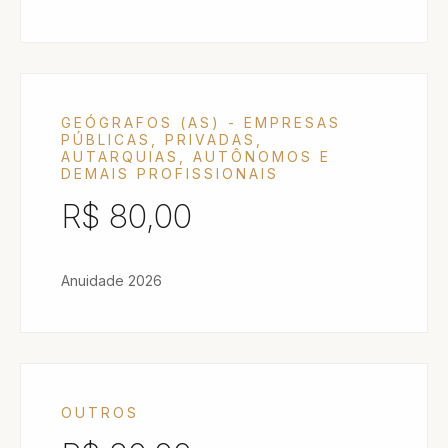
GEÓGRAFOS (AS) - EMPRESAS
PÚBLICAS, PRIVADAS,
AUTARQUIAS, AUTÔNOMOS E
DEMAIS PROFISSIONAIS
R$ 80,00
Anuidade 2026
OUTROS