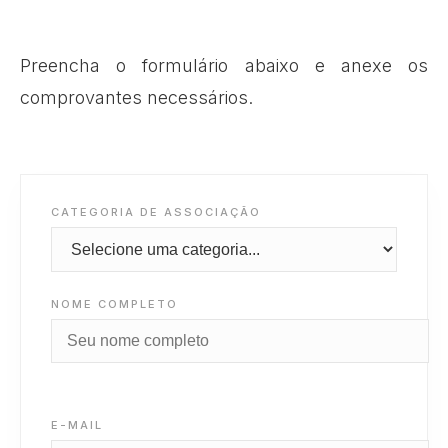
Preencha o formulário abaixo e anexe os
comprovantes necessários.
CATEGORIA DE ASSOCIAÇÃO
NOME COMPLETO
E-MAIL