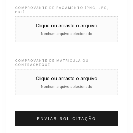
COMPROVANTE DE PAGAMENTO (PNG, JPG,
PDF)
Clique ou arraste o arquivo
Nenhum arquivo selecionado
COMPROVANTE DE MATRÍCULA OU
CONTRACHEQUE
Clique ou arraste o arquivo
Nenhum arquivo selecionado
ENVIAR SOLICITAÇÃO