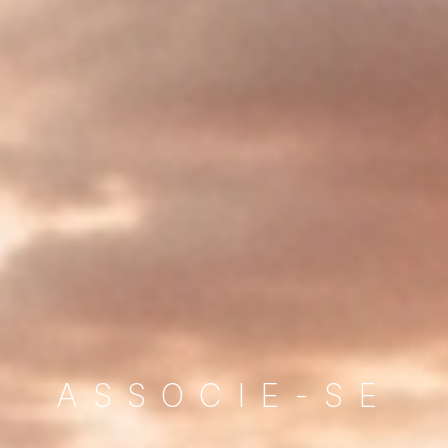
ASSOCIE-SE