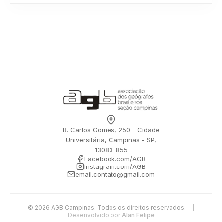
R. Carlos Gomes, 250 - Cidade
Universitária, Campinas - SP,
13083-855
Facebook.com/AGB
Instagram.com/AGB
email.contato@gmail.com
© 2026 AGB Campinas. Todos os direitos reservados.
|
Desenvolvido por
Alan Felipe