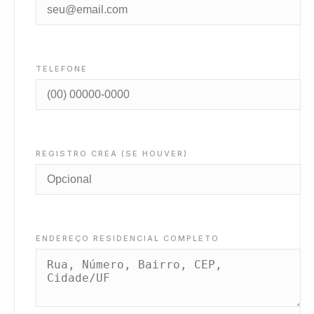
TELEFONE
REGISTRO CREA (SE HOUVER)
ENDEREÇO RESIDENCIAL COMPLETO