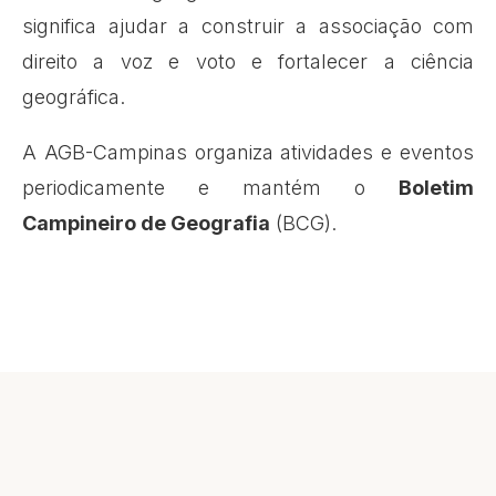
significa ajudar a construir a associação com
direito a voz e voto e fortalecer a ciência
geográfica.
A AGB-Campinas organiza atividades e eventos
periodicamente e mantém o
Boletim
Campineiro de Geografia
(BCG).