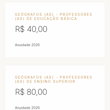
GEÓGRAFOS (AS) - PROFESSORES
(AS) DE EDUCAÇÃO BÁSICA
R$ 40,00
Anuidade 2026
GEÓGRAFOS (AS) - PROFESSORES
(AS) DE ENSINO SUPERIOR
R$ 80,00
Anuidade 2026