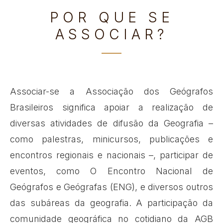
POR QUE SE
ASSOCIAR?
Associar-se a Associação dos Geógrafos
Brasileiros significa apoiar a realização de
diversas atividades de difusão da Geografia –
como palestras, minicursos, publicações e
encontros regionais e nacionais –, participar de
eventos, como O Encontro Nacional de
Geógrafos e Geógrafas (ENG), e diversos outros
das subáreas da geografia. A participação da
comunidade geográfica no cotidiano da AGB