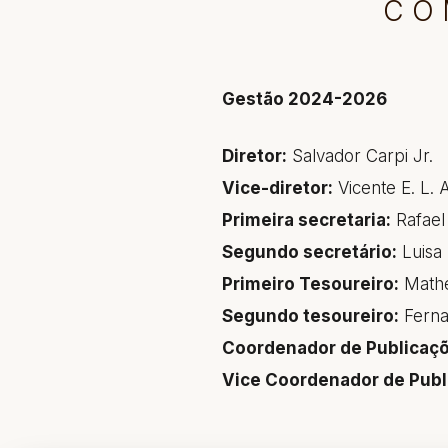
CO
Gestão 2024-2026
Diretor:
Salvador Carpi Jr.
Vice-diretor:
Vicente E. L. 
Primeira secretaria:
Rafael 
Segundo secretário:
Luisa 
Primeiro Tesoureiro:
Mathe
Segundo tesoureiro:
Ferna
Coordenador de Publicaçõ
Vice Coordenador de Publ