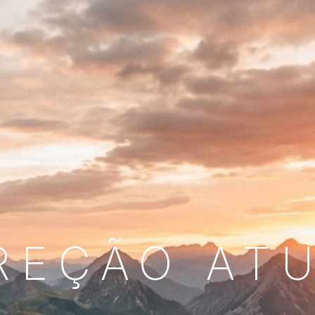
REÇÃO AT